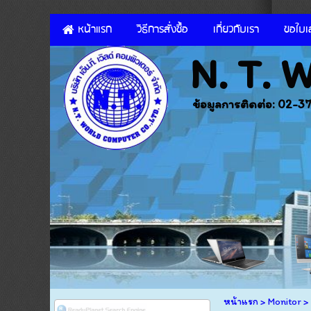
หน้าแรก
วิธีการสั่งซื้อ
เกี่ยวกับเรา
ขอใบ
N. T.
ข้อมูลการติดต่อ: 02-
หน้าแรก
>
Monitor
>