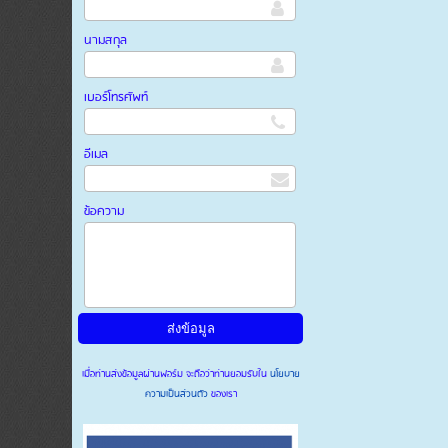
นามสกุล
เบอร์โทรศัพท์
อีเมล
ข้อความ
เมื่อท่านส่งข้อมูลผ่านฟอร์ม จะถือว่าท่านยอมรับใน
นโยบาย
ความเป็นส่วนตัว
ของเรา