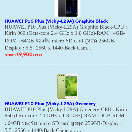
HUAWEI P10 Plus (Vicky-L29A) Graphite Black
HUAWEI P10 Plus (Vicky-L29A) Graphite Black-CPU :
Kirin 960 (Octa-core 2.4 GHz x 1.8 GHz)-RAM : 4GB-
ROM : 64GB รองรับ micro SD card สูงสุด 256GB-
Display : 5.5" 2560 x 1440-Back Cam...
ราคา
19,900บาท
HUAWEI P10 Plus (Vicky-L29A) Greenery
HUAWEI P10 Plus (Vicky-L29A) Greenery-CPU : Kirin
960 (Octa-core 2.4 GHz x 1.8 GHz)-RAM : 4GB-ROM
: 64GB รองรับ micro SD card สูงสุด 256GB-Display :
5.5" 2560 x 1440-Back Camera : ...