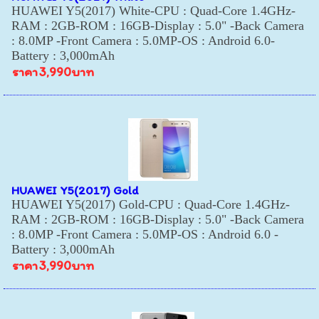
HUAWEI Y5(2017) White-CPU : Quad-Core 1.4GHz-
RAM : 2GB-ROM : 16GB-Display : 5.0" -Back Camera
: 8.0MP -Front Camera : 5.0MP-OS : Android 6.0-
Battery : 3,000mAh
ราคา
3,990บาท
HUAWEI Y5(2017) Gold
HUAWEI Y5(2017) Gold-CPU : Quad-Core 1.4GHz-
RAM : 2GB-ROM : 16GB-Display : 5.0" -Back Camera
: 8.0MP -Front Camera : 5.0MP-OS : Android 6.0 -
Battery : 3,000mAh
ราคา
3,990บาท