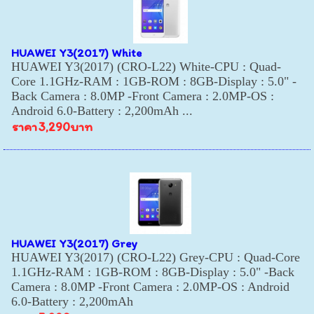
HUAWEI Y3(2017) White
HUAWEI Y3(2017) (CRO-L22) White-CPU : Quad-
Core 1.1GHz-RAM : 1GB-ROM : 8GB-Display : 5.0" -
Back Camera : 8.0MP -Front Camera : 2.0MP-OS :
Android 6.0-Battery : 2,200mAh ...
ราคา
3,290บาท
HUAWEI Y3(2017) Grey
HUAWEI Y3(2017) (CRO-L22) Grey-CPU : Quad-Core
1.1GHz-RAM : 1GB-ROM : 8GB-Display : 5.0" -Back
Camera : 8.0MP -Front Camera : 2.0MP-OS : Android
6.0-Battery : 2,200mAh