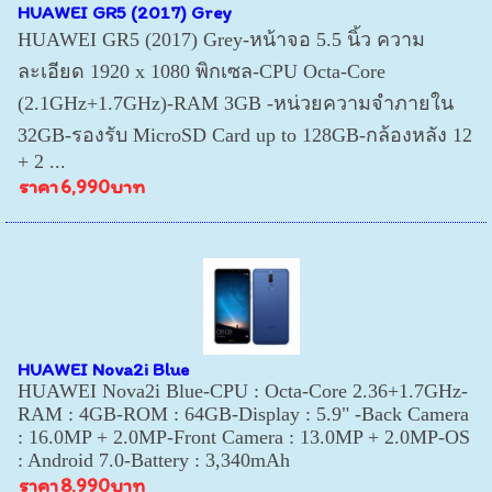
HUAWEI GR5 (2017) Grey
HUAWEI GR5 (2017) Grey-หน้าจอ 5.5 นิ้ว ความ
ละเอียด 1920 x 1080 พิกเซล-CPU Octa-Core
(2.1GHz+1.7GHz)-RAM 3GB -หน่วยความจำภายใน
32GB-รองรับ MicroSD Card up to 128GB-กล้องหลัง 12
+ 2 ...
ราคา
6,990บาท
HUAWEI Nova2i Blue
HUAWEI Nova2i Blue-CPU : Octa-Core 2.36+1.7GHz-
RAM : 4GB-ROM : 64GB-Display : 5.9" -Back Camera
: 16.0MP + 2.0MP-Front Camera : 13.0MP + 2.0MP-OS
: Android 7.0-Battery : 3,340mAh
ราคา
8,990บาท