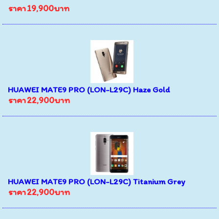
ราคา
19,900บาท
HUAWEI MATE9 PRO (LON-L29C) Haze Gold
ราคา
22,900บาท
HUAWEI MATE9 PRO (LON-L29C) Titanium Grey
ราคา
22,900บาท